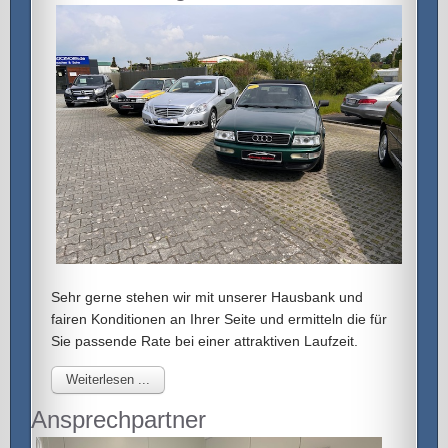
Sehr gerne stehen wir mit unserer Hausbank und
fairen Konditionen an Ihrer Seite und ermitteln die für
Sie passende Rate bei einer attraktiven Laufzeit.
Weiterlesen ...
Ansprechpartner