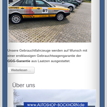
Unsere Gebrauchtfahrzeuge werden auf Wunsch mit
einer erstklassigen Gebrauchtwagengarantie der
GGG-Garantie
aus Laatzen ausgestattet.
Weiterlesen ...
Über uns