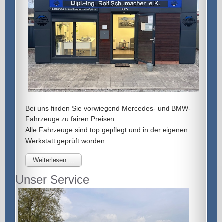
Bei uns finden Sie vorwiegend Mercedes- und BMW-
Fahrzeuge zu fairen Preisen.
Alle Fahrzeuge sind top gepflegt und in der eigenen
Werkstatt geprüft worden
Weiterlesen ...
Unser Service