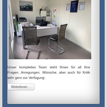
Unser komplettes Team steht Ihnen für all Ihre
Fragen, Anregungen, Wünsche, aber auch für Kritik
sehr gern zur Verfügung:
Weiterlesen ...