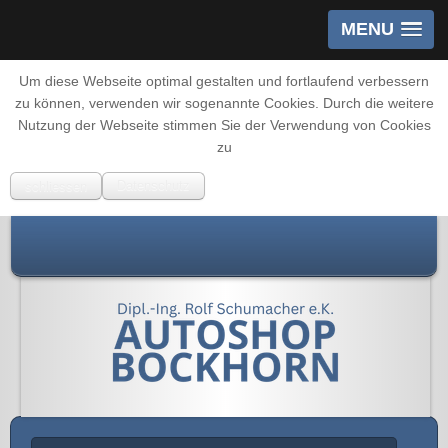
MENU
Um diese Webseite optimal gestalten und fortlaufend verbessern
zu können, verwenden wir sogenannte Cookies. Durch die weitere
Nutzung der Webseite stimmen Sie der Verwendung von Cookies
zu
schliessen
Datenschutz