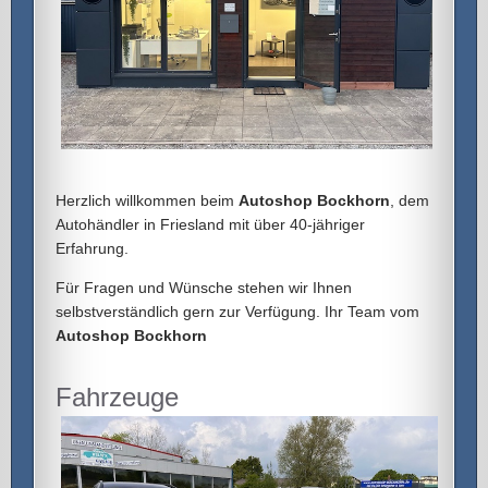
Herzlich willkommen beim
Autoshop Bockhorn
, dem
Autohändler in Friesland mit über 40-jähriger
Erfahrung.
Für Fragen und Wünsche stehen wir Ihnen
selbstverständlich gern zur Verfügung. Ihr Team vom
Autoshop Bockhorn
Fahrzeuge