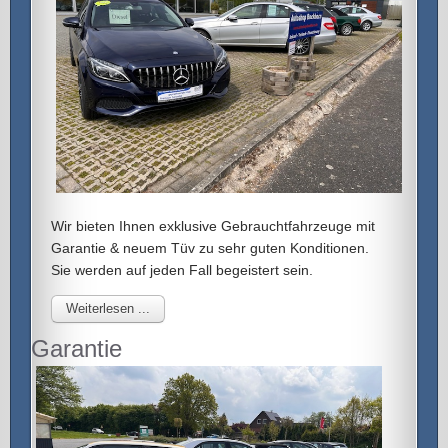
Wir bieten Ihnen exklusive Gebrauchtfahrzeuge mit
Garantie & neuem Tüv zu sehr guten Konditionen.
Sie werden auf jeden Fall begeistert sein.
Weiterlesen ...
Garantie