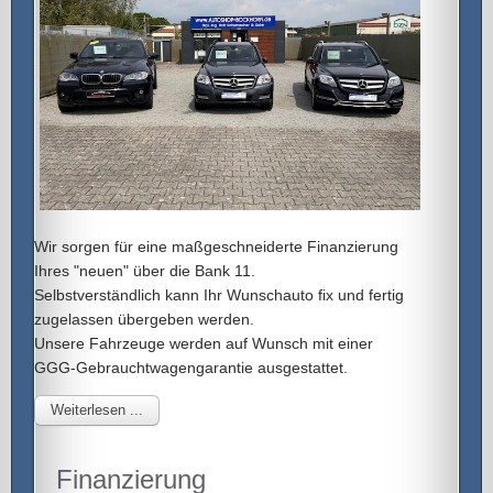
Wir sorgen für eine maßgeschneiderte Finanzierung
Ihres "neuen" über die Bank 11.
Selbstverständlich kann Ihr Wunschauto fix und fertig
zugelassen übergeben werden.
Unsere Fahrzeuge werden auf Wunsch mit einer
GGG-Gebrauchtwagengarantie ausgestattet.
Weiterlesen ...
Finanzierung