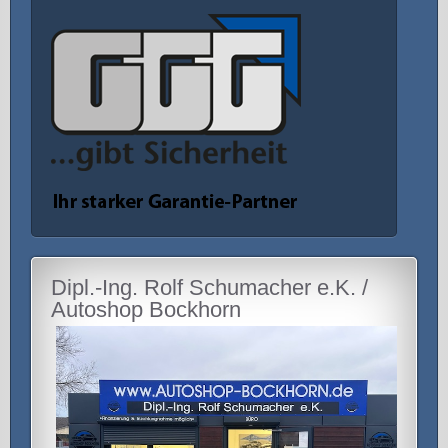
Dipl.-Ing. Rolf Schumacher e.K. /
Autoshop Bockhorn