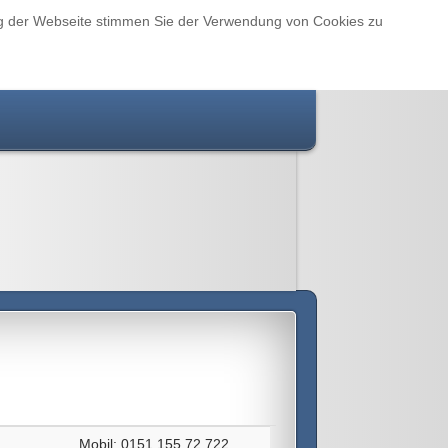
ng der Webseite stimmen Sie der Verwendung von Cookies zu
Mobil: 0151 155 72 722