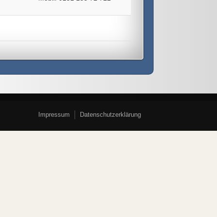
Impressum
Datenschutzerklärung