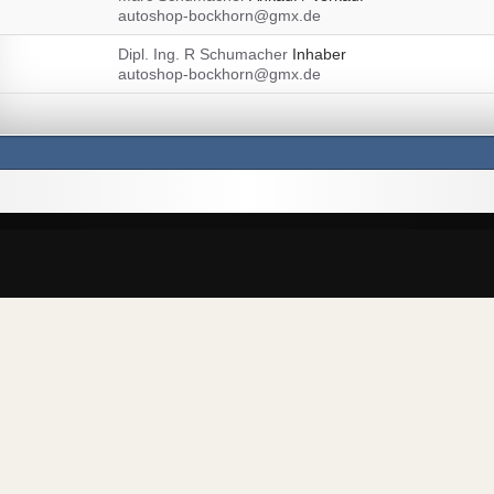
autoshop-bockhorn@gmx.de
Dipl. Ing. R Schumacher
Inhaber
autoshop-bockhorn@gmx.de